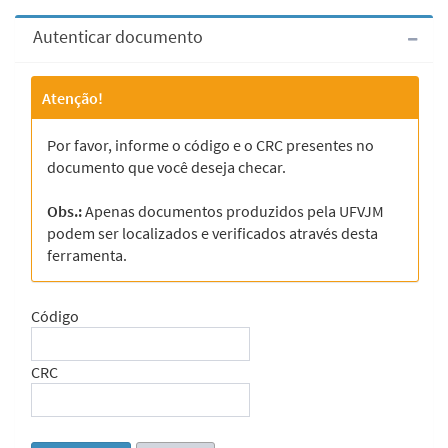
Autenticar documento
Atenção!
Por favor, informe o código e o CRC presentes no
documento que você deseja checar.
Obs.:
Apenas documentos produzidos pela UFVJM
podem ser localizados e verificados através desta
ferramenta.
Código
CRC